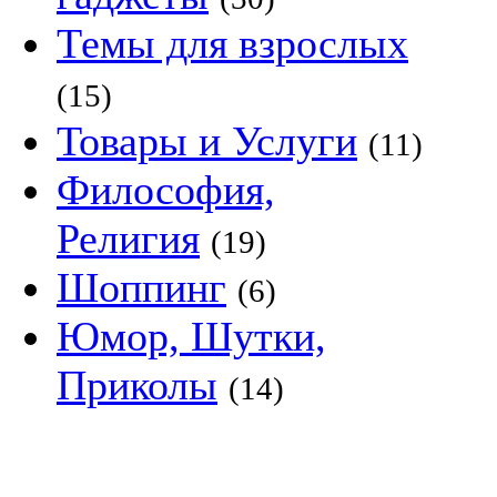
Темы для взрослых
(15)
Товары и Услуги
(11)
Философия,
Религия
(19)
Шоппинг
(6)
Юмор, Шутки,
Приколы
(14)