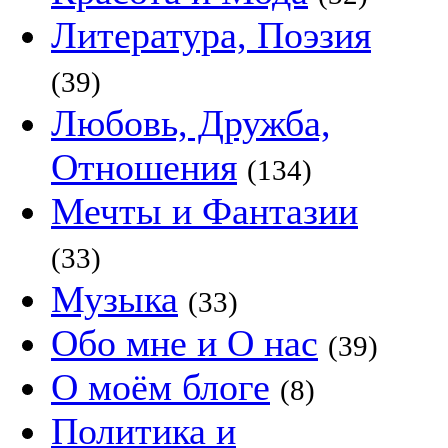
Литература, Поэзия
(39)
Любовь, Дружба,
Отношения
(134)
Мечты и Фантазии
(33)
Музыка
(33)
Обо мне и О нас
(39)
О моём блоге
(8)
Политика и