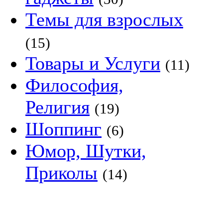
Темы для взрослых
(15)
Товары и Услуги
(11)
Философия,
Религия
(19)
Шоппинг
(6)
Юмор, Шутки,
Приколы
(14)