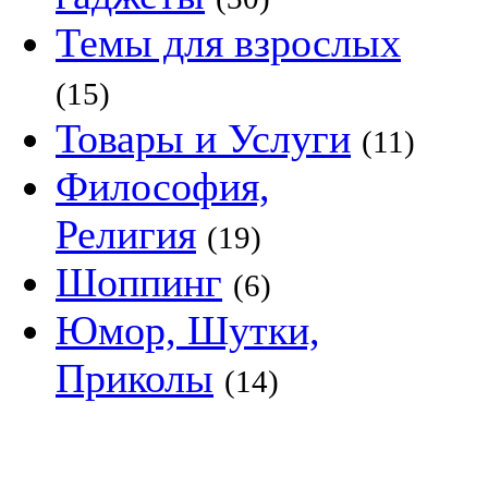
Темы для взрослых
(15)
Товары и Услуги
(11)
Философия,
Религия
(19)
Шоппинг
(6)
Юмор, Шутки,
Приколы
(14)