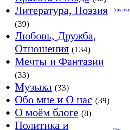
Литература, Поэзия
Анкетк
(39)
Любовь, Дружба,
Отношения
(134)
Мечты и Фантазии
(33)
Музыка
(33)
Обо мне и О нас
(39)
О моём блоге
(8)
Политика и