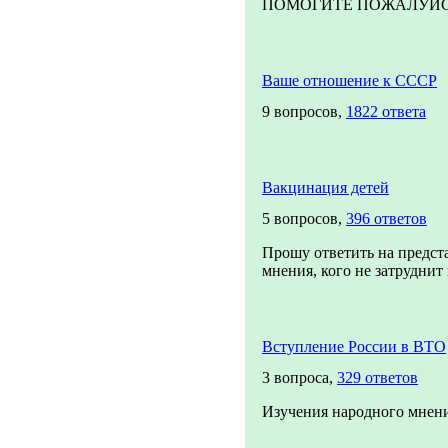
ПОМОГИТЕ ПОЖАЛУЙСТА!
Ваше отношение к СССР
9 вопросов,
1822 ответа
Вакцинация детей
5 вопросов,
396 ответов
Прошу ответить на предст
мнения, кого не затруднит п
Вступление России в ВТО
3 вопроса,
329 ответов
Изучения народного мнени