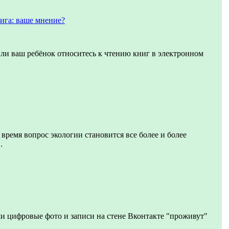
ига: ваше мнение?
или ваш ребёнок относитесь к чтению книг в электронном
 время вопрос экологии становится все более и более
.
и цифровые фото и записи на стене Вконтакте "проживут"