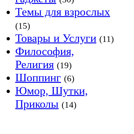
Темы для взрослых
(15)
Товары и Услуги
(11)
Философия,
Религия
(19)
Шоппинг
(6)
Юмор, Шутки,
Приколы
(14)