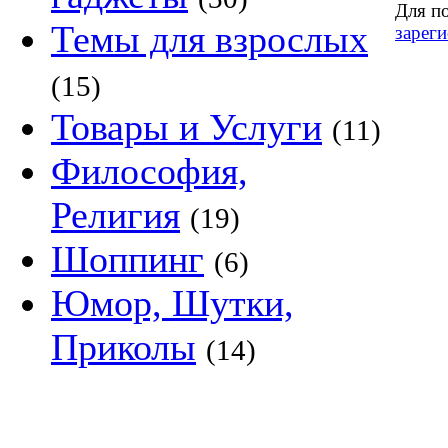
Для п
Темы для взрослых
зареги
(15)
Товары и Услуги
(11)
Философия,
Религия
(19)
Шоппинг
(6)
Юмор, Шутки,
Приколы
(14)