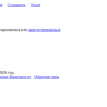
Сохранить
Tweet
торизоваться или
зарегистрироваться
2026 год.
ение Вконтакте.ру
Обратная связь