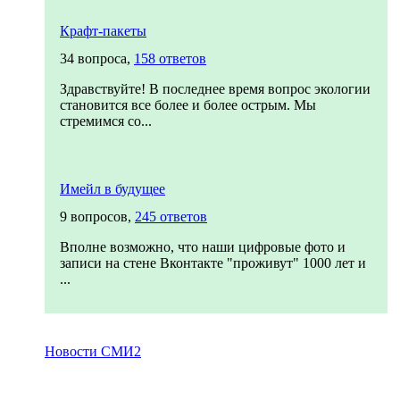
Крафт-пакеты
34 вопроса,
158 ответов
Здравствуйте! В последнее время вопрос экологии
становится все более и более острым. Мы
стремимся со...
Имейл в будущее
9 вопросов,
245 ответов
Вполне возможно, что наши цифровые фото и
записи на стене Вконтакте "проживут" 1000 лет и
...
Новости СМИ2