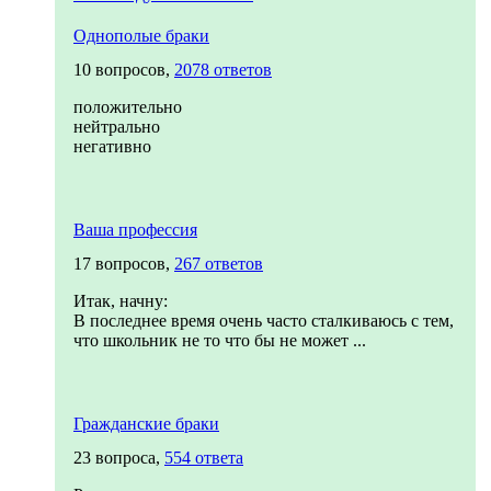
Однополые браки
10 вопросов,
2078 ответов
положительно
нейтрально
негативно
Ваша профессия
17 вопросов,
267 ответов
Итак, начну:
В последнее время очень часто сталкиваюсь с тем,
что школьник не то что бы не может ...
Гражданские браки
23 вопроса,
554 ответа