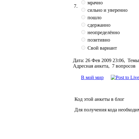
мрачно
7.
сильно и уверенно
пошло
сдержанно
неопределённо
позитивно
Свой вариант
Дата:
26 Фев 2009 23:06,
Темы
Адресная анкета, 7 вопросов
В мой мир
Код этой анкеты в блог
Для получения кода необходи