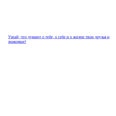
Узнай, что думают о тебе, о себе и о жизни твои друзья и
знакомые!