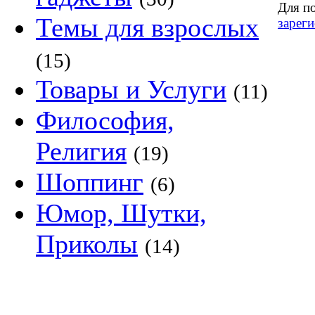
Для п
Темы для взрослых
зареги
(15)
Товары и Услуги
(11)
Философия,
Религия
(19)
Шоппинг
(6)
Юмор, Шутки,
Приколы
(14)