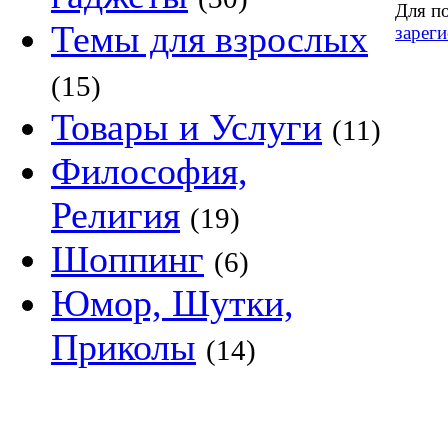
Для п
Темы для взрослых
зареги
(15)
Товары и Услуги
(11)
Философия,
Религия
(19)
Шоппинг
(6)
Юмор, Шутки,
Приколы
(14)