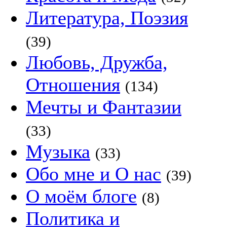
Литература, Поэзия
(39)
Любовь, Дружба,
Отношения
(134)
Мечты и Фантазии
(33)
Музыка
(33)
Обо мне и О нас
(39)
О моём блоге
(8)
Политика и