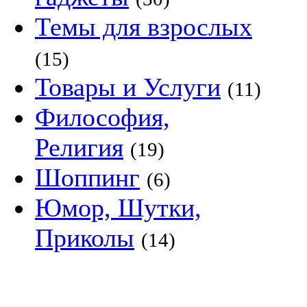
Темы для взрослых
(15)
Товары и Услуги
(11)
Философия,
Религия
(19)
Шоппинг
(6)
Юмор, Шутки,
Приколы
(14)