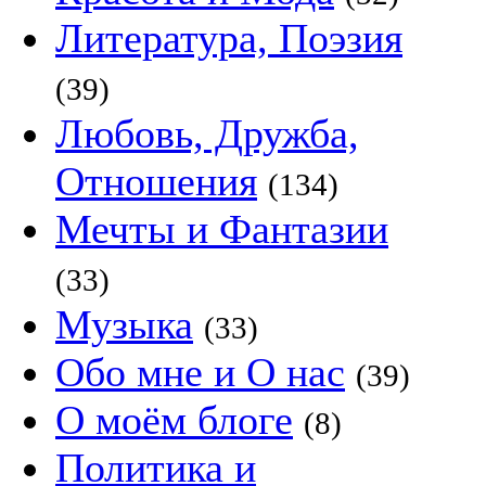
Литература, Поэзия
(39)
Любовь, Дружба,
Отношения
(134)
Мечты и Фантазии
(33)
Музыка
(33)
Обо мне и О нас
(39)
О моём блоге
(8)
Политика и