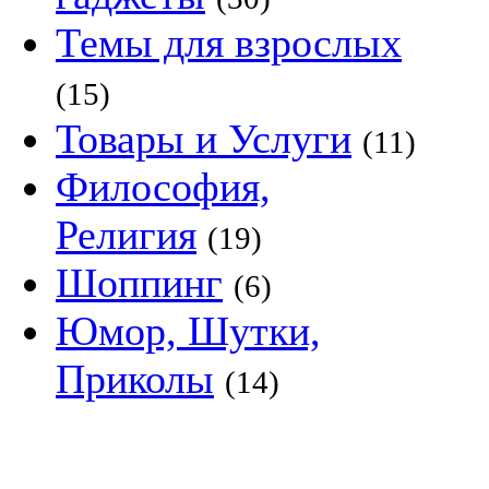
Темы для взрослых
(15)
Товары и Услуги
(11)
Философия,
Религия
(19)
Шоппинг
(6)
Юмор, Шутки,
Приколы
(14)