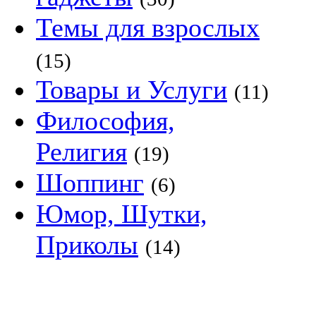
Темы для взрослых
(15)
Товары и Услуги
(11)
Философия,
Религия
(19)
Шоппинг
(6)
Юмор, Шутки,
Приколы
(14)