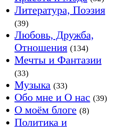
Литература, Поэзия
(39)
Любовь, Дружба,
Отношения
(134)
Мечты и Фантазии
(33)
Музыка
(33)
Обо мне и О нас
(39)
О моём блоге
(8)
Политика и