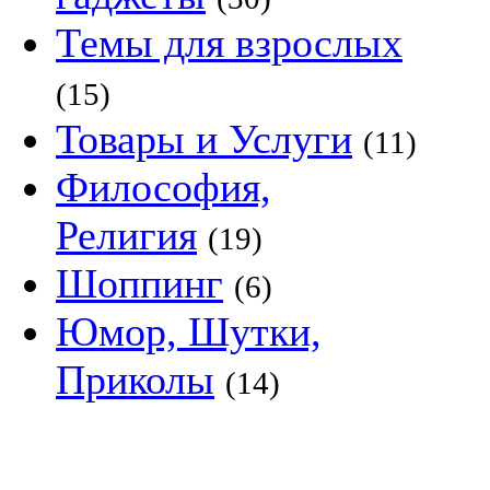
Темы для взрослых
(15)
Товары и Услуги
(11)
Философия,
Религия
(19)
Шоппинг
(6)
Юмор, Шутки,
Приколы
(14)