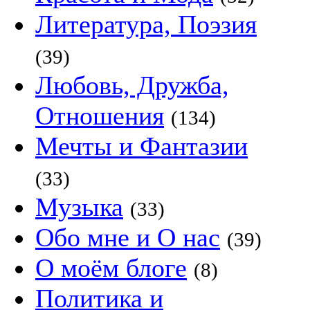
Литература, Поэзия
(39)
Любовь, Дружба,
Отношения
(134)
Мечты и Фантазии
(33)
Музыка
(33)
Обо мне и О нас
(39)
О моём блоге
(8)
Политика и