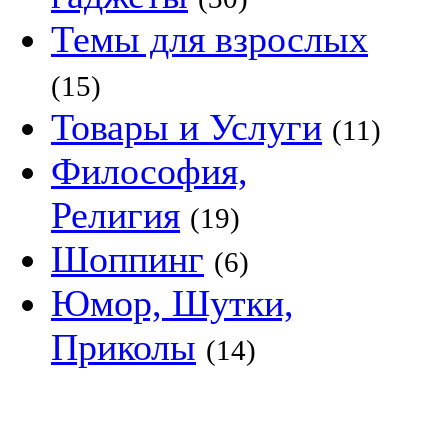
Темы для взрослых
(15)
Товары и Услуги
(11)
Философия,
Религия
(19)
Шоппинг
(6)
Юмор, Шутки,
Приколы
(14)