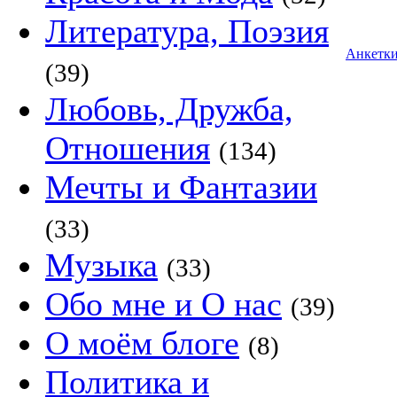
Литература, Поэзия
Анкетк
(39)
Любовь, Дружба,
Отношения
(134)
Мечты и Фантазии
(33)
Музыка
(33)
Обо мне и О нас
(39)
О моём блоге
(8)
Политика и