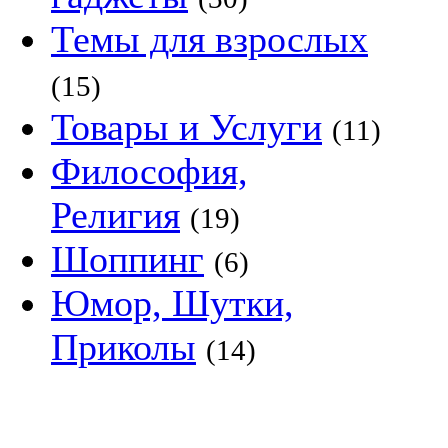
Темы для взрослых
(15)
Товары и Услуги
(11)
Философия,
Религия
(19)
Шоппинг
(6)
Юмор, Шутки,
Приколы
(14)