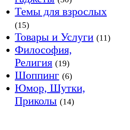
Темы для взрослых
(15)
Товары и Услуги
(11)
Философия,
Религия
(19)
Шоппинг
(6)
Юмор, Шутки,
Приколы
(14)