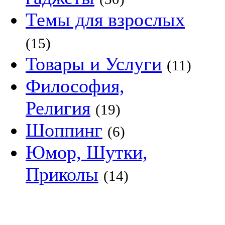
Темы для взрослых
(15)
Товары и Услуги
(11)
Философия,
Религия
(19)
Шоппинг
(6)
Юмор, Шутки,
Приколы
(14)