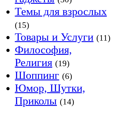
Темы для взрослых
(15)
Товары и Услуги
(11)
Философия,
Религия
(19)
Шоппинг
(6)
Юмор, Шутки,
Приколы
(14)