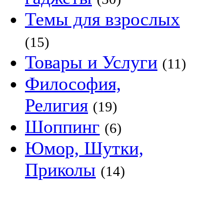
Темы для взрослых
(15)
Товары и Услуги
(11)
Философия,
Религия
(19)
Шоппинг
(6)
Юмор, Шутки,
Приколы
(14)