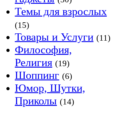
Темы для взрослых
(15)
Товары и Услуги
(11)
Философия,
Религия
(19)
Шоппинг
(6)
Юмор, Шутки,
Приколы
(14)