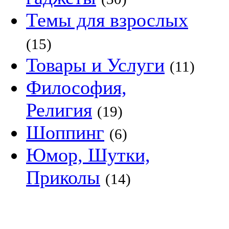
Темы для взрослых
(15)
Товары и Услуги
(11)
Философия,
Религия
(19)
Шоппинг
(6)
Юмор, Шутки,
Приколы
(14)