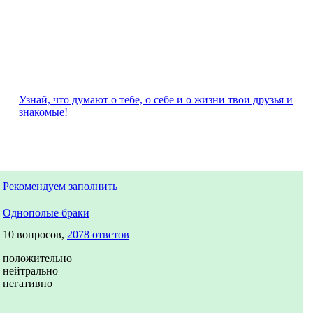
Узнай, что думают о тебе, о себе и о жизни твои друзья и
знакомые!
Рекомендуем заполнить
Однополые браки
10 вопросов,
2078 ответов
положительно
нейтрально
негативно