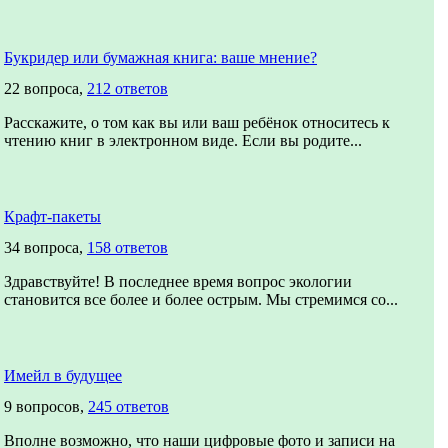
Букридер или бумажная книга: ваше мнение?
22 вопроса,
212 ответов
Расскажите, о том как вы или ваш ребёнок относитесь к
чтению книг в электронном виде. Если вы родите...
Крафт-пакеты
34 вопроса,
158 ответов
Здравствуйте! В последнее время вопрос экологии
становится все более и более острым. Мы стремимся со...
Имейл в будущее
9 вопросов,
245 ответов
Вполне возможно, что наши цифровые фото и записи на