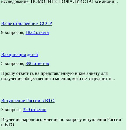
исследование. ПОМОГИТЕ ПОЖАЛУЙСТА! всё анони...
Ваше отношение к СССР
9 вопросов,
1822 ответа
Вакцинация детей
5 вопросов,
396 ответов
Прошу ответить на представленную ниже анкету для
получения общественного мнения, кого не затруднит п...
Вступление России в ВТО
3 вопроса,
329 ответов
Изучения народного мнения по вопросу вступления России
в ВТО