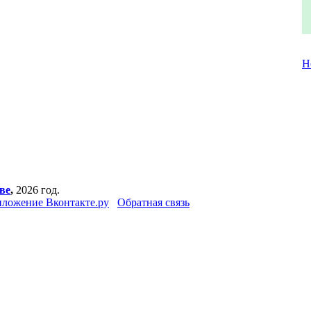
Н
ве
,
2026 год.
ложение Вконтакте.ру
Обратная связь