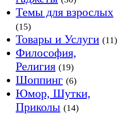
Темы для взрослых
(15)
Товары и Услуги
(11)
Философия,
Религия
(19)
Шоппинг
(6)
Юмор, Шутки,
Приколы
(14)