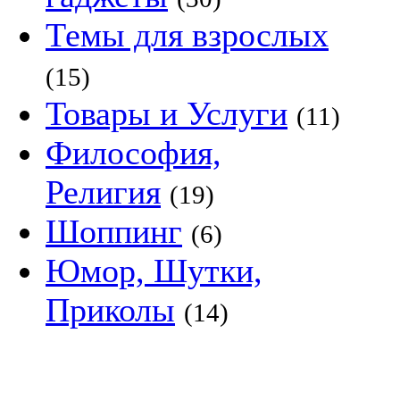
Темы для взрослых
(15)
Товары и Услуги
(11)
Философия,
Религия
(19)
Шоппинг
(6)
Юмор, Шутки,
Приколы
(14)