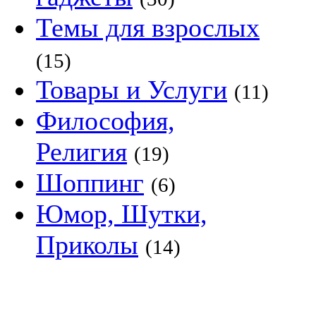
Темы для взрослых
(15)
Товары и Услуги
(11)
Философия,
Религия
(19)
Шоппинг
(6)
Юмор, Шутки,
Приколы
(14)