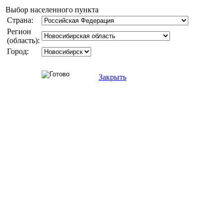
Выбор населенного пункта
Страна:
Регион
(область):
Город:
Закрыть