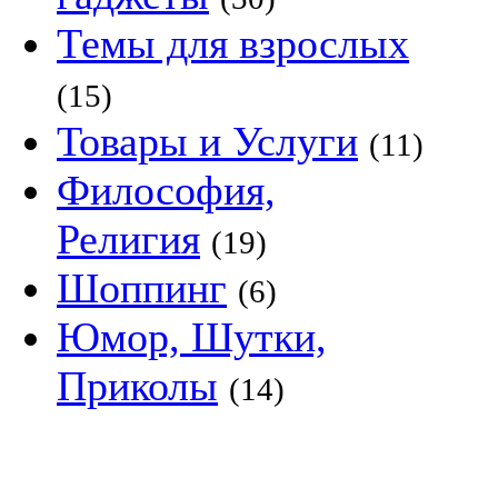
Темы для взрослых
(15)
Товары и Услуги
(11)
Философия,
Религия
(19)
Шоппинг
(6)
Юмор, Шутки,
Приколы
(14)