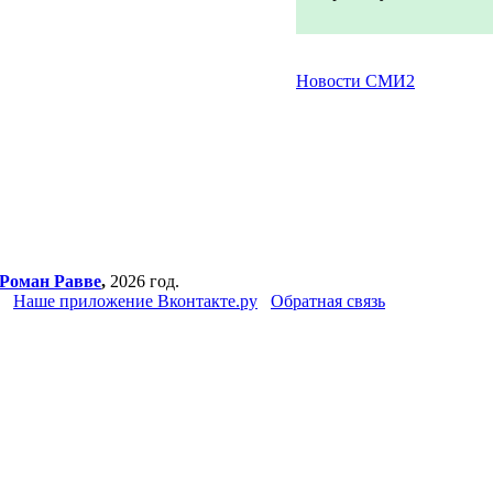
Новости СМИ2
Роман Равве
,
2026 год.
Наше приложение Вконтакте.ру
Обратная связь