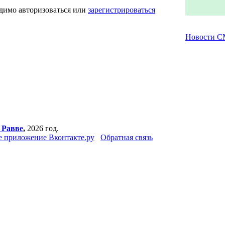
одимо авторизоваться или
зарегистрироваться
Новости 
 Равве
,
2026 год.
 приложение Вконтакте.ру
Обратная связь