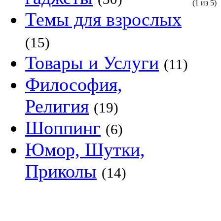
(1 из 5)
Темы для взрослых
(15)
Товары и Услуги
(11)
Философия,
Религия
(19)
Шоппинг
(6)
Юмор, Шутки,
Приколы
(14)