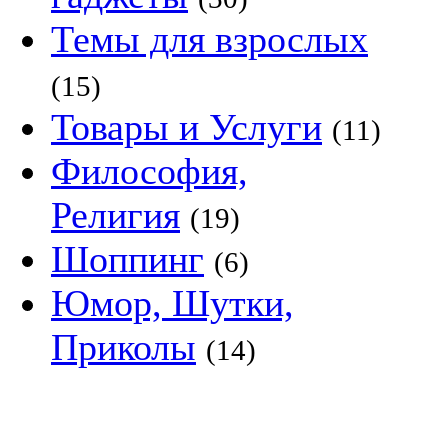
Темы для взрослых
(15)
Товары и Услуги
(11)
Философия,
Религия
(19)
Шоппинг
(6)
Юмор, Шутки,
Приколы
(14)