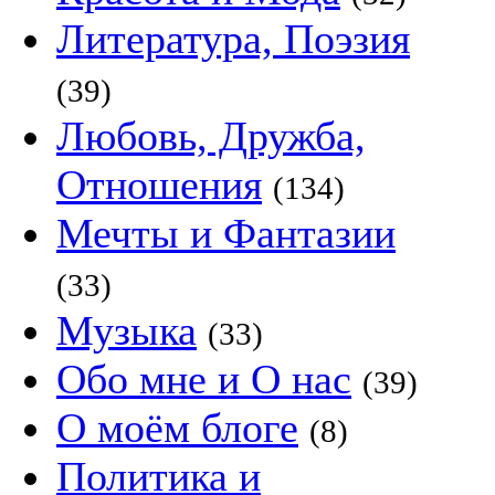
Литература, Поэзия
(39)
Любовь, Дружба,
Отношения
(134)
Мечты и Фантазии
(33)
Музыка
(33)
Обо мне и О нас
(39)
О моём блоге
(8)
Политика и