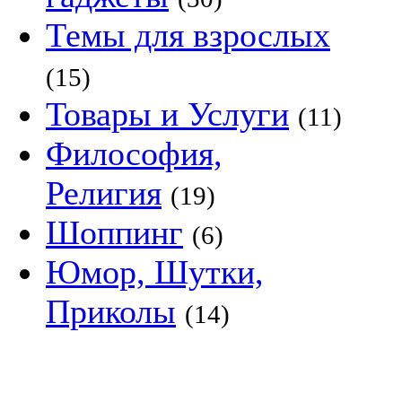
Темы для взрослых
(15)
Товары и Услуги
(11)
Философия,
Религия
(19)
Шоппинг
(6)
Юмор, Шутки,
Приколы
(14)