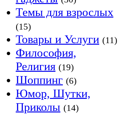
Темы для взрослых
(15)
Товары и Услуги
(11)
Философия,
Религия
(19)
Шоппинг
(6)
Юмор, Шутки,
Приколы
(14)