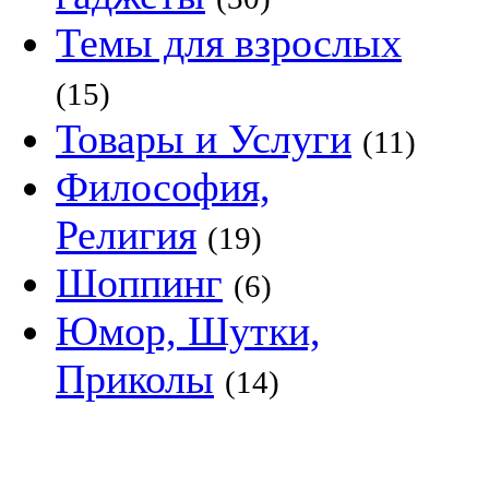
Темы для взрослых
(15)
Товары и Услуги
(11)
Философия,
Религия
(19)
Шоппинг
(6)
Юмор, Шутки,
Приколы
(14)