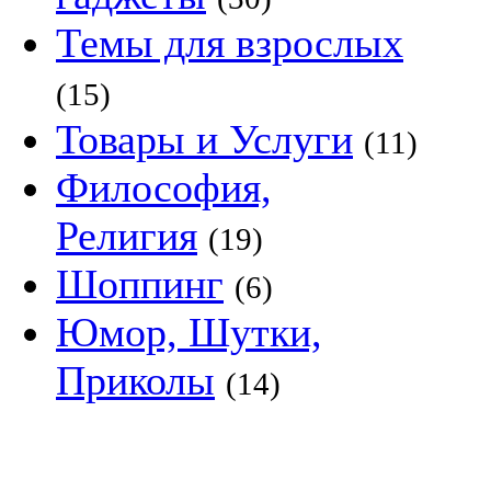
Темы для взрослых
(15)
Товары и Услуги
(11)
Философия,
Религия
(19)
Шоппинг
(6)
Юмор, Шутки,
Приколы
(14)