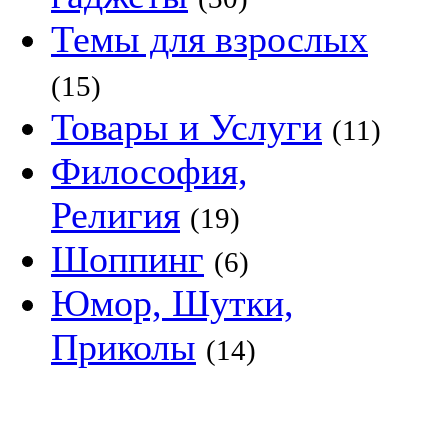
Темы для взрослых
(15)
Товары и Услуги
(11)
Философия,
Религия
(19)
Шоппинг
(6)
Юмор, Шутки,
Приколы
(14)