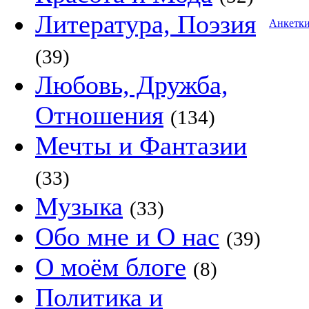
Литература, Поэзия
Анкетк
(39)
Любовь, Дружба,
Отношения
(134)
Мечты и Фантазии
(33)
Музыка
(33)
Обо мне и О нас
(39)
О моём блоге
(8)
Политика и