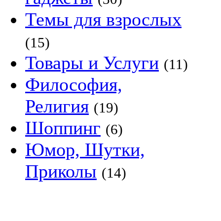
Темы для взрослых
(15)
Товары и Услуги
(11)
Философия,
Религия
(19)
Шоппинг
(6)
Юмор, Шутки,
Приколы
(14)