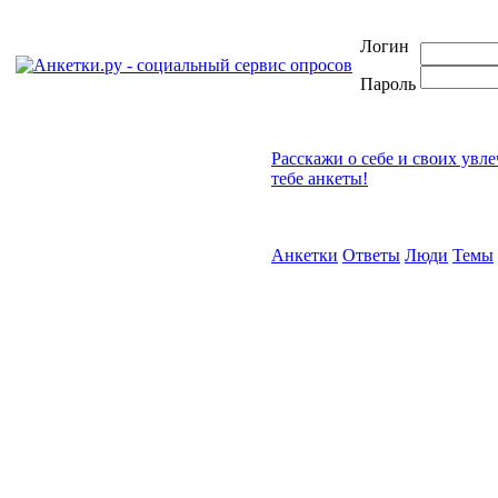
Логин
Пароль
Расскажи о себе и своих увл
тебе анкеты!
Анкетки
Ответы
Люди
Темы