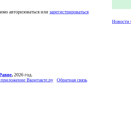
димо авторизоваться или
зарегистрироваться
Новости
Равве
,
2026 год.
приложение Вконтакте.ру
Обратная связь