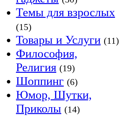
Темы для взрослых
(15)
Товары и Услуги
(11)
Философия,
Религия
(19)
Шоппинг
(6)
Юмор, Шутки,
Приколы
(14)