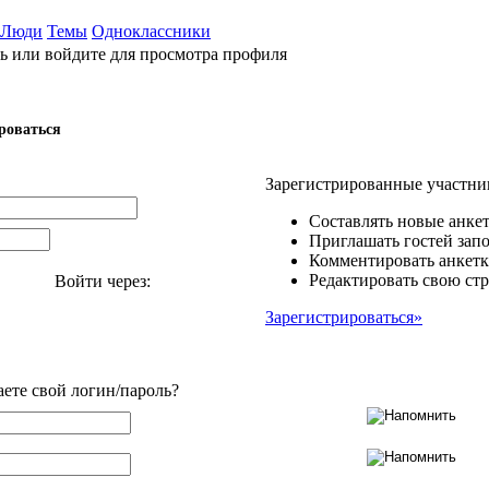
Люди
Темы
Одноклассники
ь или войдите для просмотра профиля
роваться
Зарегистрированные участни
Составлять новые анкет
Приглашать гостей запо
Комментировать анкетк
Редактировать свою стр
Войти через:
Зарегистрироваться»
аете свой логин/пароль?