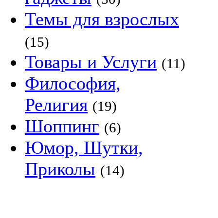
Темы для взрослых
(15)
Товары и Услуги
(11)
Философия,
Религия
(19)
Шоппинг
(6)
Юмор, Шутки,
Приколы
(14)