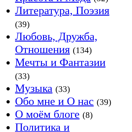
Литература, Поэзия
(39)
Любовь, Дружба,
Отношения
(134)
Мечты и Фантазии
(33)
Музыка
(33)
Обо мне и О нас
(39)
О моём блоге
(8)
Политика и