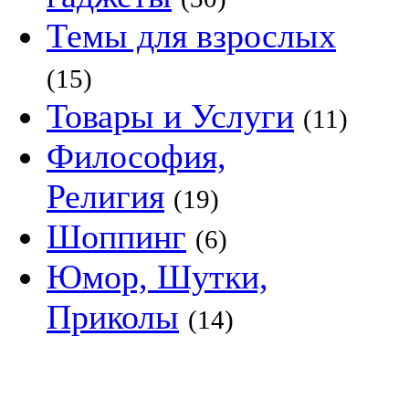
Темы для взрослых
(15)
Товары и Услуги
(11)
Философия,
Религия
(19)
Шоппинг
(6)
Юмор, Шутки,
Приколы
(14)