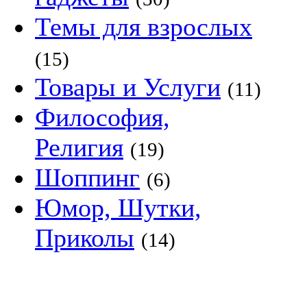
Темы для взрослых
(15)
Товары и Услуги
(11)
Философия,
Религия
(19)
Шоппинг
(6)
Юмор, Шутки,
Приколы
(14)