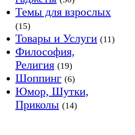
Темы для взрослых
(15)
Товары и Услуги
(11)
Философия,
Религия
(19)
Шоппинг
(6)
Юмор, Шутки,
Приколы
(14)