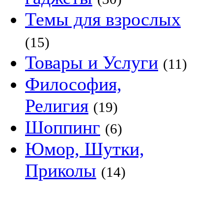
Темы для взрослых
(15)
Товары и Услуги
(11)
Философия,
Религия
(19)
Шоппинг
(6)
Юмор, Шутки,
Приколы
(14)