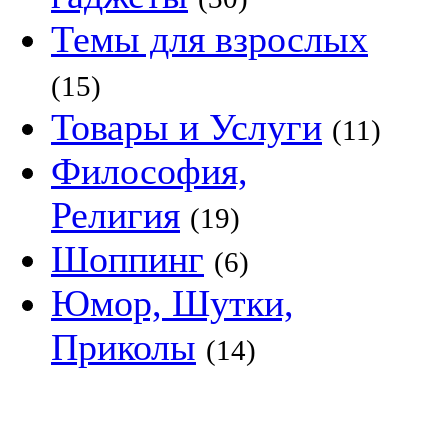
Темы для взрослых
(15)
Товары и Услуги
(11)
Философия,
Религия
(19)
Шоппинг
(6)
Юмор, Шутки,
Приколы
(14)