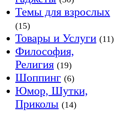
Темы для взрослых
(15)
Товары и Услуги
(11)
Философия,
Религия
(19)
Шоппинг
(6)
Юмор, Шутки,
Приколы
(14)