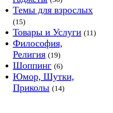
Темы для взрослых
(15)
Товары и Услуги
(11)
Философия,
Религия
(19)
Шоппинг
(6)
Юмор, Шутки,
Приколы
(14)